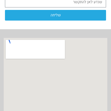
שליחה